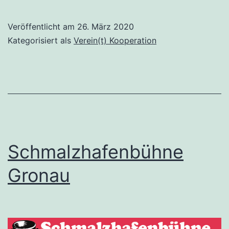
Veröffentlicht am
26. März 2020
Kategorisiert als
Verein(t) Kooperation
Schmalzhafenbühne
Gronau