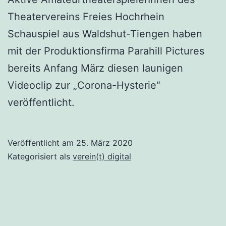
Theatervereins Freies Hochrhein
Schauspiel aus Waldshut-Tiengen haben
mit der Produktionsfirma Parahill Pictures
bereits Anfang März diesen launigen
Videoclip zur „Corona-Hysterie“
veröffentlicht.
Veröffentlicht am
25. März 2020
Kategorisiert als
verein(t) digital