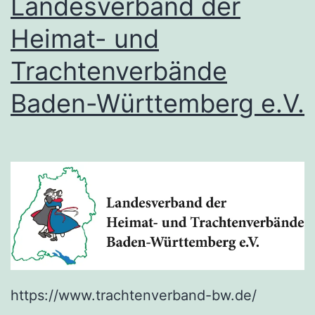
Landesverband der
Heimat- und
Trachtenverbände
Baden-Württemberg e.V.
https://www.trachtenverband-bw.de/