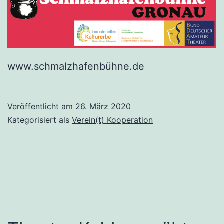
www.schmalzhafenbühne.de
Veröffentlicht am
26. März 2020
Kategorisiert als
Verein(t) Kooperation