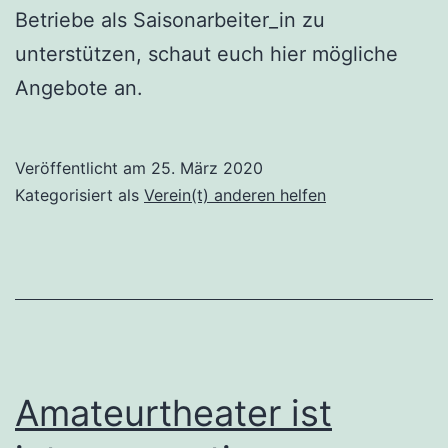
Betriebe als Saisonarbeiter_in zu
unterstützen, schaut euch hier mögliche
Angebote an.
Veröffentlicht am
25. März 2020
Kategorisiert als
Verein(t) anderen helfen
Amateurtheater ist