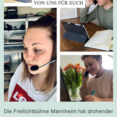
Die Freilichtbühne Mannheim hat drohender