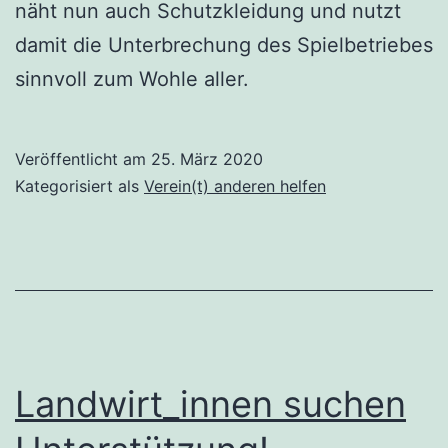
näht nun auch Schutzkleidung und nutzt
damit die Unterbrechung des Spielbetriebes
sinnvoll zum Wohle aller.
Veröffentlicht am
25. März 2020
Kategorisiert als
Verein(t) anderen helfen
Landwirt_innen suchen