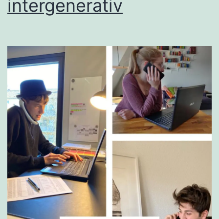
intergenerativ