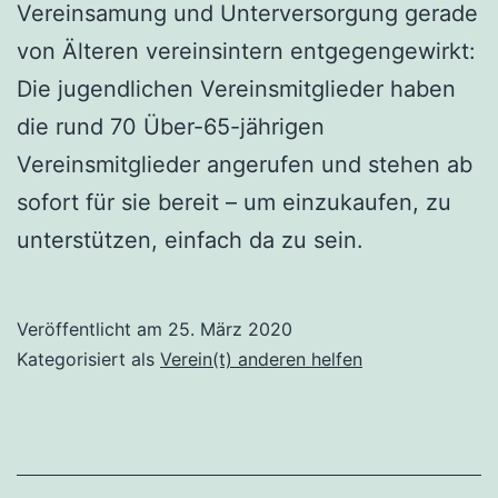
Vereinsamung und Unterversorgung gerade
von Älteren vereinsintern entgegengewirkt:
Die jugendlichen Vereinsmitglieder haben
die rund 70 Über-65-jährigen
Vereinsmitglieder angerufen und stehen ab
sofort für sie bereit – um einzukaufen, zu
unterstützen, einfach da zu sein.
Veröffentlicht am
25. März 2020
Kategorisiert als
Verein(t) anderen helfen