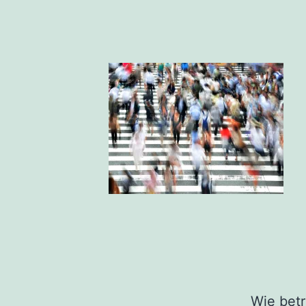
Wie betr