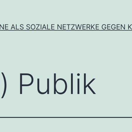
INE ALS SOZIALE NETZWERKE GEGEN K
) Publik