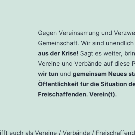
Gegen Vereinsamung und Verzwei
Gemeinschaft. Wir sind unendlich
aus der Krise!
Sagt es weiter, bring
Vereine und Verbände auf diese P
wir tun
und
gemeinsam Neues st
Öffentlichkeit für die Situation 
Freischaffenden. Verein(t).
ifft euch als Vereine / Verbände / Freischaffend