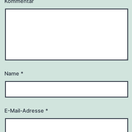
Kommentar
Name
*
E-Mail-Adresse
*