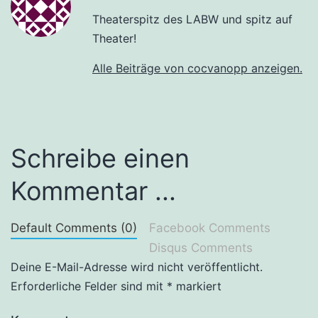
Theaterspitz des LABW und spitz auf
Theater!
Alle Beiträge von cocvanopp anzeigen.
Schreibe einen
Kommentar ...
Default Comments (0)
Facebook Comments
Disqus Comments
Deine E-Mail-Adresse wird nicht veröffentlicht.
Erforderliche Felder sind mit
*
markiert