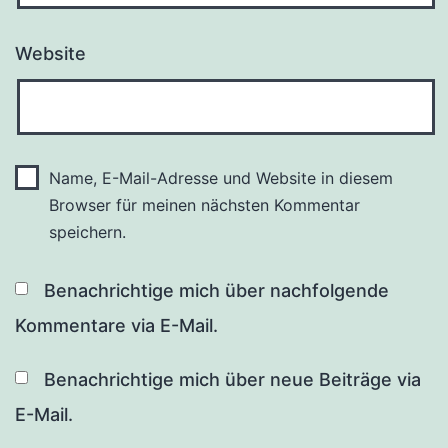
Website
Name, E-Mail-Adresse und Website in diesem
Browser für meinen nächsten Kommentar
speichern.
Benachrichtige mich über nachfolgende
Kommentare via E-Mail.
Benachrichtige mich über neue Beiträge via
E-Mail.