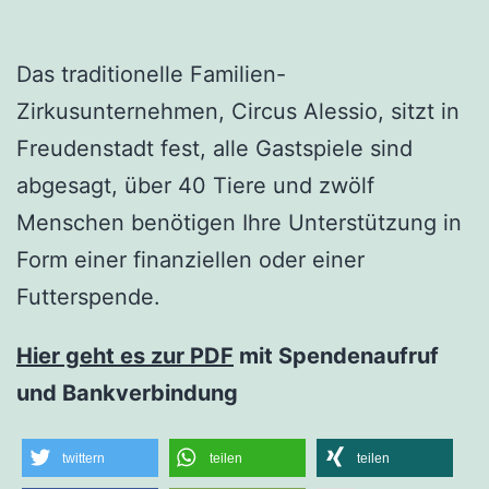
Das traditionelle Familien-
Zirkusunternehmen, Circus Alessio, sitzt in
Freudenstadt fest, alle Gastspiele sind
abgesagt, über 40 Tiere und zwölf
Menschen benötigen Ihre Unterstützung in
Form einer finanziellen oder einer
Futterspende.
Hier geht es zur PDF
mit Spendenaufruf
und Bankverbindung
twittern
teilen
teilen