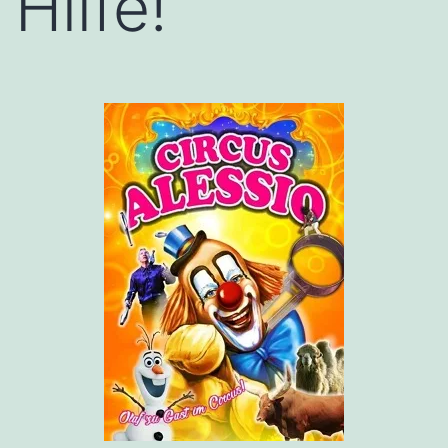
Hilfe!