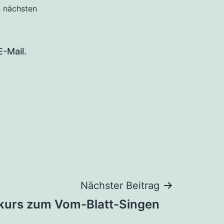
n nächsten
-Mail.
Nächster Beitrag
kurs zum Vom-Blatt-Singen