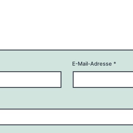
E-Mail-Adresse
*