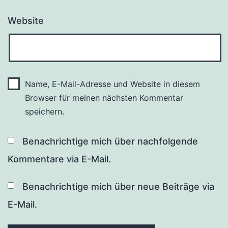
Website
Name, E-Mail-Adresse und Website in diesem
Browser für meinen nächsten Kommentar
speichern.
Benachrichtige mich über nachfolgende
Kommentare via E-Mail.
Benachrichtige mich über neue Beiträge via
E-Mail.