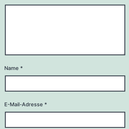
Name
*
E-Mail-Adresse
*