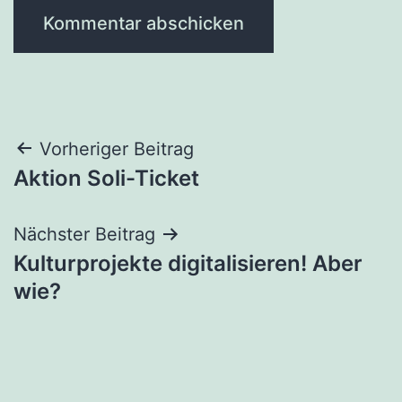
Beitragsnavigation
Vorheriger Beitrag
Aktion Soli-Ticket
Nächster Beitrag
Kulturprojekte digitalisieren! Aber
wie?