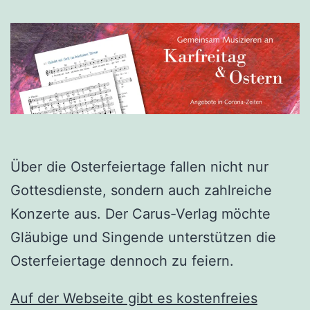
Über die Osterfeiertage fallen nicht nur
Gottesdienste, sondern auch zahlreiche
Konzerte aus. Der Carus-Verlag möchte
Gläubige und Singende unterstützen die
Osterfeiertage dennoch zu feiern.
Auf der Webseite gibt es kostenfreies