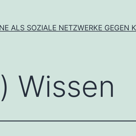
INE ALS SOZIALE NETZWERKE GEGEN K
t) Wissen